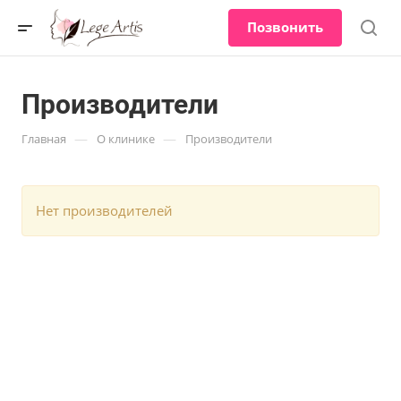
Позвонить
Производители
—
—
Главная
О клинике
Производители
Нет производителей