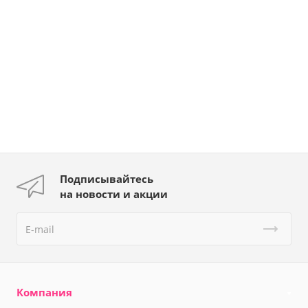
Подписывайтесь
на новости и акции
Компания