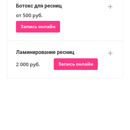
Ботокс для ресниц
от 500
руб.
Запись онлайн
Ламинирование ресниц
2 000
руб.
Запись онлайн