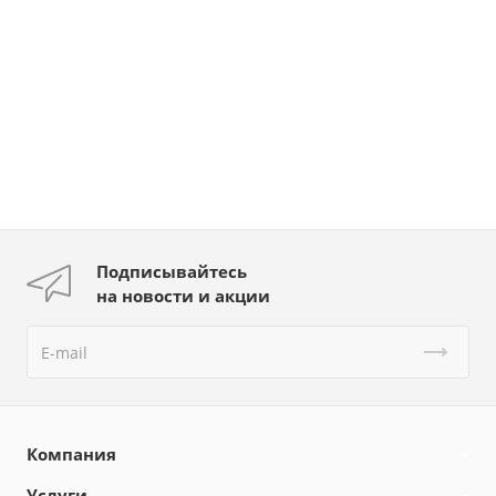
Подписывайтесь
на новости и акции
Компания
Услуги