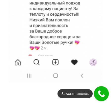
Напишите нам в MAX