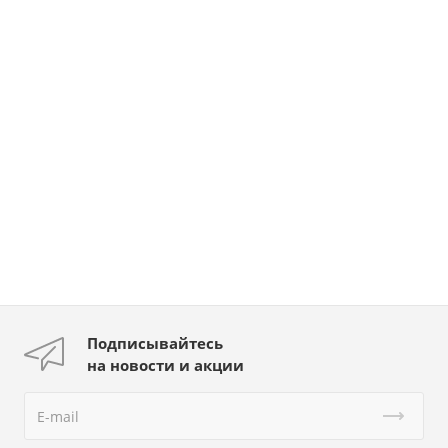
Подписывайтесь
на новости и акции