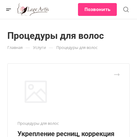
Позвонить
Процедуры для волос
—
—
Главная
Услуги
Процедуры для волос
Процедуры для волос
Укрепление ресниц, коррекция