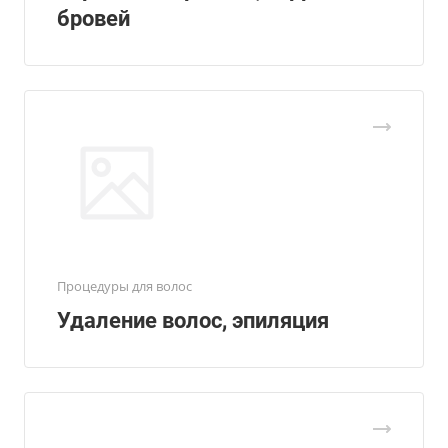
бровей
Процедуры для волос
Удаление волос, эпиляция