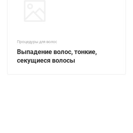
Процедуры для волос
Выпадение волос, тонкие,
секущиеся волосы