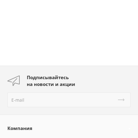
Подписывайтесь
на новости и акции
Компания