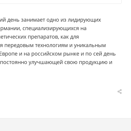
ний день занимает одно из лидирующих
ермании, специализирующихся на
тических препаратов, как для
аря передовым технологиям и уникальным
Европе и на российском рынке и по сей день
, постоянно улучшающей свою продукцию и