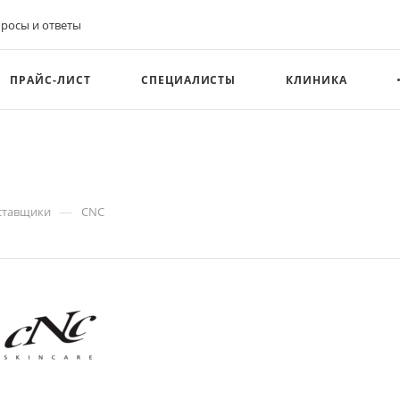
росы и ответы
ПРАЙС-ЛИСТ
СПЕЦИАЛИСТЫ
КЛИНИКА
—
ставщики
CNC