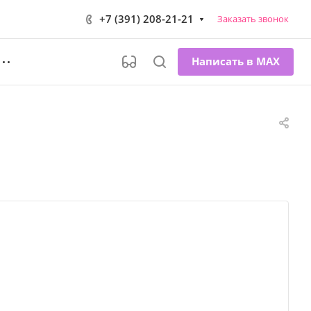
+7 (391) 208-21-21
Заказать звонок
Написать в MAX