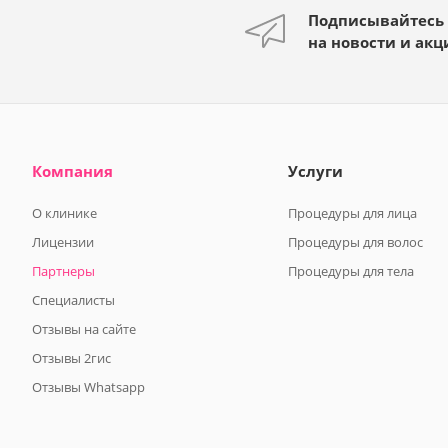
Подписывайтесь
на новости и акц
Компания
Услуги
О клинике
Процедуры для лица
Лицензии
Процедуры для волос
Партнеры
Процедуры для тела
Специалисты
Отзывы на сайте
Отзывы 2гис
Отзывы Whatsapp