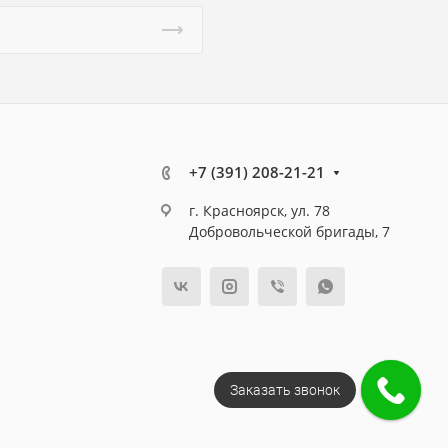
+7 (391) 208-21-21
г. Красноярск, ул. 78
Добровольческой бригады, 7
Заказать звонок