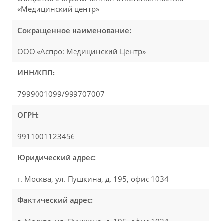
«Медицинский центр»
Сокращенное наименование:
ООО «Аспро: Медицинский Центр»
ИНН/КПП:
7999001099/999707007
ОГРН:
9911001123456
Юридический адрес:
г. Москва, ул. Пушкина, д. 195, офис 1034
Фактический адрес: