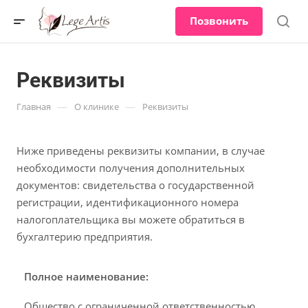
Позвонить
Реквизиты
—
—
Главная
О клинике
Реквизиты
Ниже приведены реквизиты компании, в случае
необходимости получения дополнительных
документов: свидетельства о государственной
регистрации, идентификационного номера
налогоплательщика вы можете обратиться в
бухгалтерию предприятия.
Полное наименование:
Общество с ограниченной ответственностью