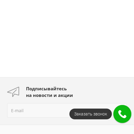
Подписывайтесь
на новости и акции
Заказать звонок