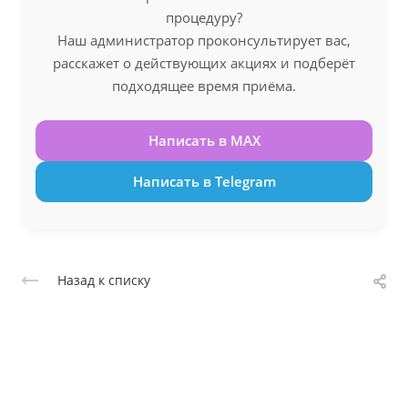
процедуру?
Наш администратор проконсультирует вас,
расскажет о действующих акциях и подберёт
подходящее время приёма.
Написать в MAX
Написать в Telegram
Назад к списку