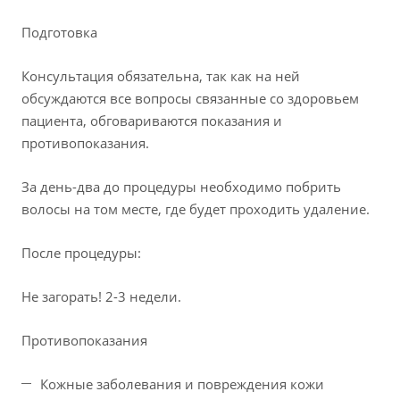
Подготовка
Консультация обязательна, так как на ней
обсуждаются все вопросы связанные со здоровьем
пациента, обговариваются показания и
противопоказания.
За день-два до процедуры необходимо побрить
волосы на том месте, где будет проходить удаление.
После процедуры:
Не загорать! 2-3 недели.
Противопоказания
Кожные заболевания и повреждения кожи