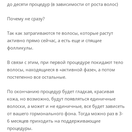
до десяти процедур (в зависимости от роста волос)
Почему не сразу?
Так как затрагиваются те волосы, которые растут
активно прямо сейчас, а есть еще и спящие
фолликулы.
В связи с этим, при первой процедуре покидают тело
волосы, находящиеся в «активной фазе», а потом
постепенно все остальные.
По окончанию процедур будет гладкая, красивая
кожа, но возможно, будут появляться единичные
волоски, а может и не единичные, все будет зависеть
от вашего гормонального фона. Тогда можно раз в 3-
6 месяцев приходить на поддерживающие
процедуры.