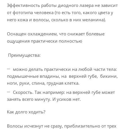
Эффективность работы диодного лазера не зависит
от фототипа человека (то есть того, какого цвета у
него кожа и волосы, сколько в них меланина).
Оснащен охлаждением, что снижает болевые
ощущения практически полностью
Преимущества:
можно делать практически на любой части тела:
подмышечные впадины, на верхней губе, бикини,
ноги, руки, спина, грудная клетка.
Скорость. Так например: на верхней губе может
занять всего минуту. И усиков нет.
Как долго ходить?
Волосы исчезнут не сразу, приблизительно от трех