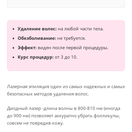
Удаление волос:
на любой части тела.
Обезболивание:
не требуется.
Эффект:
виден после первой процедуры.
Курс процедур:
от 3 до 10.
Лазерная эпиляция один из самых надежных и самых
безопасных методов удаления волос.
Диодный лазер -длина волны в 800-810 нм (иногда
до 900 нм) позволяет аккуратно убрать фолликулы,
совсем не повредив кожу.