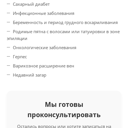
Сахарный диабет
Инфекционные заболевания
Беременность и период грудного вскармливания
Родимые пятна с волосами или татуировки в зоне
эпиляции
Онкологические заболевания
Герпес
Варикозное расширение вен
Недавний загар
Мы готовы
проконсультировать
Остались вопросы или хотите записаться на